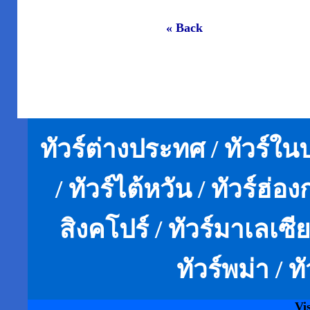
« Back
ทัวร์ต่างประทศ / ทัวร์ในปร
/ ทัวร์ไต้หวัน / ทัวร์ฮ่องก
สิงคโปร์ / ทัวร์มาเลเซีย
ทัวร์พม่า / ท
Vi