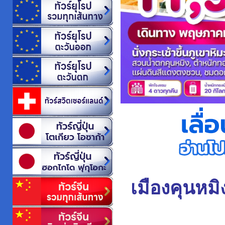
เมืองคุนหมิ