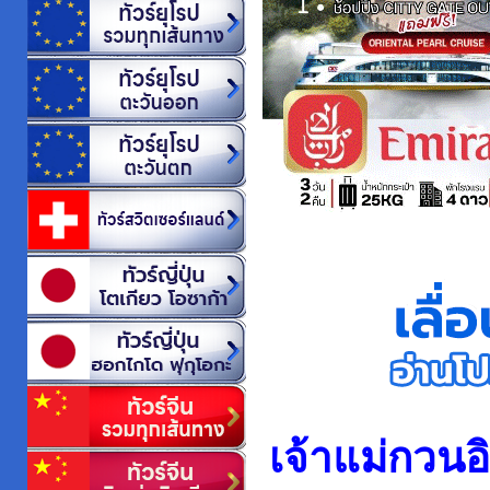
เจ้าแม่กวนอิ