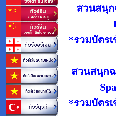
สวนสนุก
*รวมบัตรเ
สวนสนุกฉ
Spa
*รวมบัตรเ