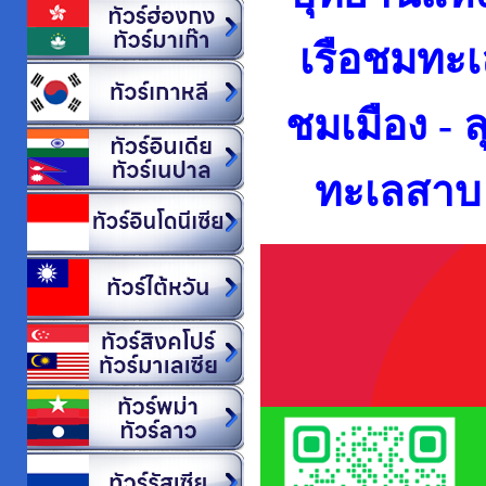
เรือชมทะ
ชมเมือง -
ล
ทะเลสาบ 