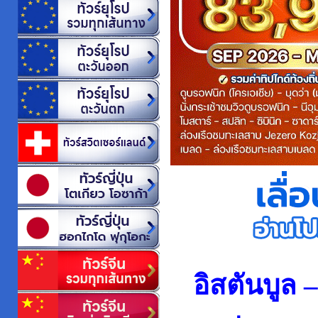
อิสตันบูล 