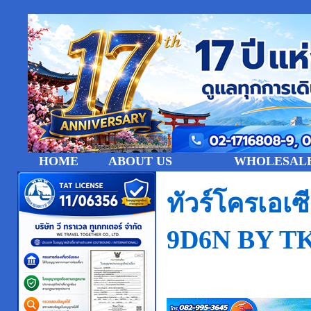
HOME
ABOUT US
WHOLESALE
ทัวร์โครเอเ
9D6N BY T