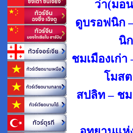
ว่า(มอน
ดูบรอฟนิก –
นิ
ชมเมืองเก่า 
โมสตา
สปลิท – ชมเ
อุทยานแห่ง