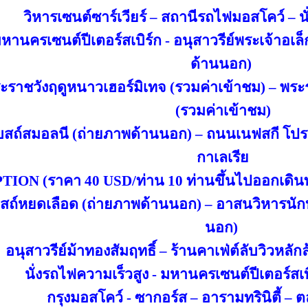
วิหารเซนต์ซาร์เวียร์ – สถานีรถไฟมอสโคว์ –
น
หานครเซนต์ปีเตอร์สเบิร์ก -
อนุสาวรีย์พระเจ้าอเล็
ด้านนอก)
ะราชวังฤดูหนาวเฮอร์มิเทจ (รวมค่าเข้าชม) – พระร
(รวมค่าเข้าชม)
บสถ์สมอลนี (ถ่ายภาพด้านนอก) – ถนนเนฟสกี โปรส
กาเลเรีย
TION (ราคา 40 USD/ท่าน 10 ท่านขึ้นไปออกเดิน
สถ์หยดเลือด (ถ่ายภาพด้านนอก) – อาสนวิหารนั
นอก)
อนุสาวรีย์ม้าทองสัมฤทธิ์ – ร้านคาเฟ่ต์ลับวิวห
นั่งรถไฟความเร็วสูง - มหานครเซนต์ปีเตอร์สเบ
กรุงมอสโคว์ - ซากอร์ส – อารามทรินิตี้ – 