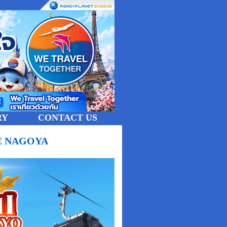
RY
CONTACT US
MIE NAGOYA