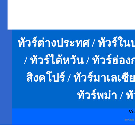
ทัวร์ต่างประทศ / ทัวร์ในปร
/ ทัวร์ไต้หวัน / ทัวร์ฮ่องก
สิงคโปร์ / ทัวร์มาเลเซีย
ทัวร์พม่า / ท
Vi